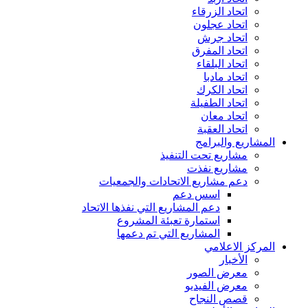
اتحاد الزرقاء
اتحاد عجلون
اتحاد جرش
اتحاد المفرق
اتحاد البلقاء
اتحاد مادبا
اتحاد الكرك
اتحاد الطفيلة
اتحاد معان
اتحاد العقبة
المشاريع والبرامج
مشاريع تحت التنفيذ
مشاريع نفذت
دعم مشاريع الاتحادات والجمعيات
اسس دعم
دعم المشاريع التي نفذها الاتحاد
استمارة تعبئة المشروع
المشاريع التي تم دعمها
المركز الاعلامي
الأخبار
معرض الصور
معرض الفيديو
قصص النجاح