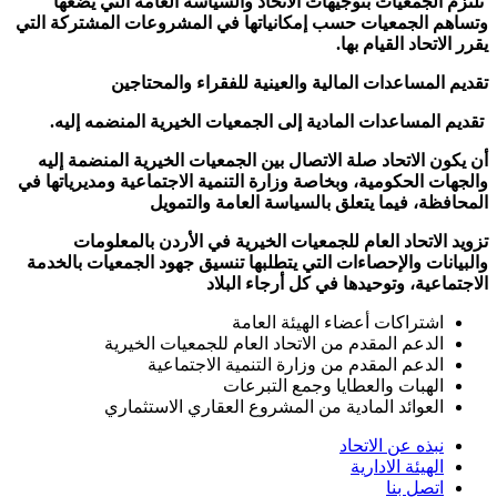
تلتزم الجمعيات بتوجيهات الاتحاد والسياسة العامة التي يضعها
وتساهم الجمعيات حسب إمكانياتها في المشروعات المشتركة التي
يقرر الاتحاد القيام بها.
تقديم المساعدات المالية والعينية للفقراء والمحتاجين
تقديم المساعدات المادية إلى الجمعيات الخيرية المنضمه إليه.
أن يكون الاتحاد صلة الاتصال بين الجمعيات الخيرية المنضمة إليه
والجهات الحكومية، وبخاصة وزارة التنمية الاجتماعية ومديرياتها في
المحافظة، فيما يتعلق بالسياسة العامة والتمويل
تزويد الاتحاد العام للجمعيات الخيرية في الأردن بالمعلومات
والبيانات والإحصاءات التي يتطلبها تنسيق جهود الجمعيات بالخدمة
الاجتماعية، وتوحيدها في كل أرجاء البلاد
اشتراكات أعضاء الهيئة العامة
الدعم المقدم من الاتحاد العام للجمعيات الخيرية
الدعم المقدم من وزارة التنمية الاجتماعية
الهبات والعطايا وجمع التبرعات
العوائد المادية من المشروع العقاري الاستثماري
نبذه عن الاتحاد
الهيئة الادارية
اتصل بنا