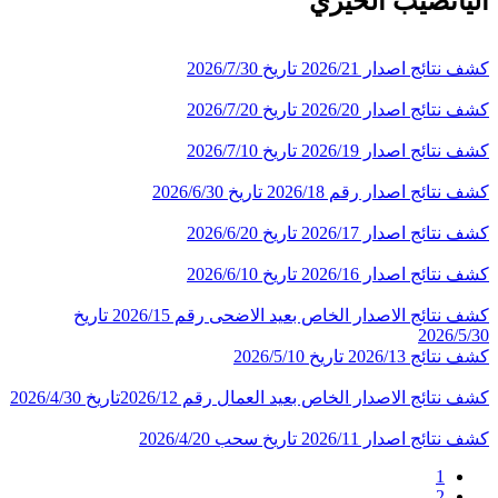
اليانصيب الخيري
كشف نتائج اصدار 2026/21 تاريخ 2026/7/30
كشف نتائج اصدار 2026/20 تاريخ 2026/7/20
كشف نتائج اصدار 2026/19 تاريخ 2026/7/10
كشف نتائج اصدار رقم 2026/18 تاريخ 2026/6/30
كشف نتائج اصدار 2026/17 تاريخ 2026/6/20
كشف نتائج اصدار 2026/16 تاريخ 2026/6/10
كشف نتائج الاصدار الخاص بعيد الاضحى رقم 2026/15 تاريخ
2026/5/30
كشف نتائج 2026/13 تاريخ 2026/5/10
كشف نتائج الاصدار الخاص بعيد العمال رقم 2026/12تاريخ 2026/4/30
كشف نتائج اصدار 2026/11 تاريخ سحب 2026/4/20
Current
1
Page
page
2