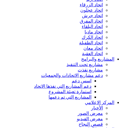
اتحاد الزرقاء
اتحاد عجلون
اتحاد جرش
اتحاد المفرق
اتحاد البلقاء
اتحاد مادبا
اتحاد الكرك
اتحاد الطفيلة
اتحاد معان
اتحاد العقبة
المشاريع والبرامج
مشاريع تحت التنفيذ
مشاريع نفذت
دعم مشاريع الاتحادات والجمعيات
اسس دعم
دعم المشاريع التي نفذها الاتحاد
استمارة تعبئة المشروع
المشاريع التي تم دعمها
المركز الاعلامي
الأخبار
معرض الصور
معرض الفيديو
قصص النجاح