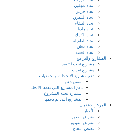
اتحاد عجلون
اتحاد جرش
اتحاد المفرق
اتحاد البلقاء
اتحاد مادبا
اتحاد الكرك
اتحاد الطفيلة
اتحاد معان
اتحاد العقبة
المشاريع والبرامج
مشاريع تحت التنفيذ
مشاريع نفذت
دعم مشاريع الاتحادات والجمعيات
اسس دعم
دعم المشاريع التي نفذها الاتحاد
استمارة تعبئة المشروع
المشاريع التي تم دعمها
المركز الاعلامي
الأخبار
معرض الصور
معرض الفيديو
قصص النجاح